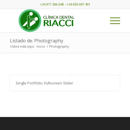
+34 977 366 648 - +34 659 697 451
Listado de: Photography
Usted está aquí:
Inicio
/
Photography
Single Portfolio: Fullscreen Slider