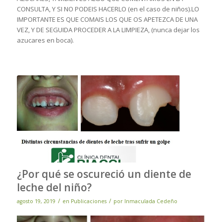
CONSULTA, Y SI NO PODEIS HACERLO (en el caso de niños).LO
IMPORTANTE ES QUE COMAIS LOS QUE OS APETEZCA DE UNA
VEZ, Y DE SEGUIDA PROCEDER A LA LIMPIEZA, (nunca dejar los
azucares en boca).
¿Por qué se oscureció un diente de
leche del niño?
/
/
agosto 19, 2019
en
Publicaciones
por
Inmaculada Cedeño