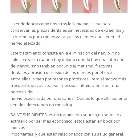
La endodoncia como nosotros lo llamamos sirve para
conservar las piezas dentales sin necesidad de extraer las y
lo hacemos para conservar aquellos dientes que tienen el
nervio afectado.
Este tratamiento consiste en la eliminación del nervio .Y no
solo se realiza cuando hay dolor o cuando hay una infección
del nervio, sino también por un traumatismo ,fracturas
dentales,abrasión o erosión de los dientes por el roce
entre ellos, o bien por razones protésicas. Pero el motivo más
frecuente, quizás sea por infección, inflamación o por una
necrosis del
nervio ocasionada por una caries. (Que es lo que últimamente
venidos detectando en consulta).
SALVE SUS DIENTES, es un tratamiento sencillo,no se limite a
extraerlo por ser más económico, estos están en boca por
motivos
importantes, y que están relacionados con su salud general.