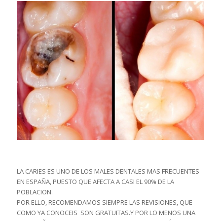
LA CARIES ES UNO DE LOS MALES DENTALES MAS FRECUENTES
EN ESPAÑA, PUESTO QUE AFECTA A CASI EL 90% DE LA
POBLACION.
POR ELLO, RECOMENDAMOS SIEMPRE LAS REVISIONES, QUE
COMO YA CONOCEIS SON GRATUITAS.Y POR LO MENOS UNA