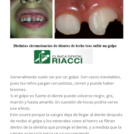
Generalmente suele ser por un golpe. Son casos inevitables,
pues los niños juegan con pelotas, corren y puede haber
lesiones.
Si el golpe es fuerte el diente puede volverse negro, gris,
marrón y hasta amarillo. En cuestión de horas podría verse
ese efecto.
Esto ocurre porque la sangre deja de llegar al diente después
de recibir el golpe y los minerales como el hierro se filtran
dentro de la dentina que protege el diente, y a medida que la
sangre avanza la pieza se va oscureciendo.