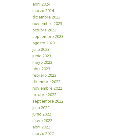
abril 2024
marzo 2024
diciembre 2023
noviembre 2023
octubre 2023
septiembre 2023
agosto 2023
julio 2023
junio 2023
mayo 2023
abril 2023
febrero 2023
diciembre 2022
noviembre 2022
octubre 2022
septiembre 2022
julio 2022
junio 2022
mayo 2022
abril 2022
marzo 2022