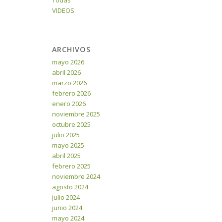
Todas
VIDEOS
ARCHIVOS
mayo 2026
abril 2026
marzo 2026
febrero 2026
enero 2026
noviembre 2025
octubre 2025
julio 2025
mayo 2025
abril 2025
febrero 2025
noviembre 2024
agosto 2024
julio 2024
junio 2024
mayo 2024