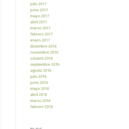
julio 2017
junio 2017
mayo 2017
abril 2017
marzo 2017
febrero 2017
enero 2017
diciembre 2016
noviembre 2016
octubre 2016
septiembre 2016
agosto 2016
julio 2016
junio 2016
mayo 2016
abril 2016
marzo 2016
febrero 2016