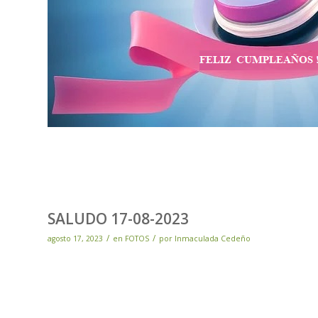
SALUDO 17-08-2023
/
/
agosto 17, 2023
en
FOTOS
por
Inmaculada Cedeño