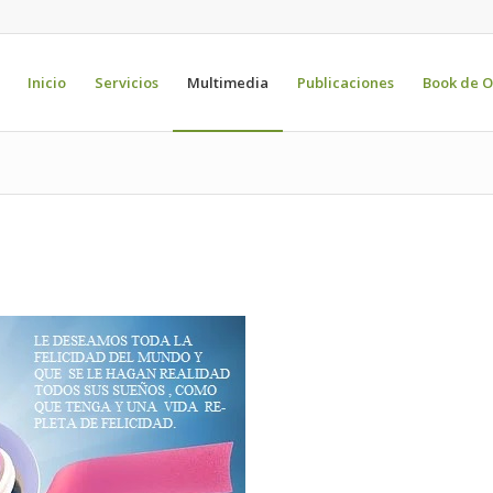
Inicio
Servicios
Multimedia
Publicaciones
Book de O