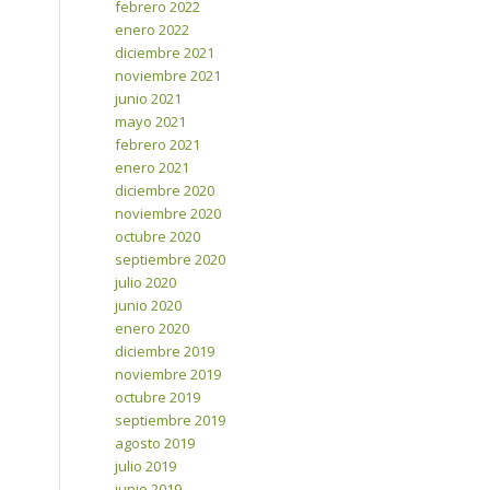
febrero 2022
enero 2022
diciembre 2021
noviembre 2021
junio 2021
mayo 2021
febrero 2021
enero 2021
diciembre 2020
noviembre 2020
octubre 2020
septiembre 2020
julio 2020
junio 2020
enero 2020
diciembre 2019
noviembre 2019
octubre 2019
septiembre 2019
agosto 2019
julio 2019
junio 2019