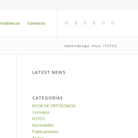
rtodoncia
Contacto
Usted está aquí:
Inicio
/
FOTOS
LATEST NEWS
CATEGORÍAS
BOOK DE ORTODONCIA
Consejos
FOTOS
Novedades
Publicaciones