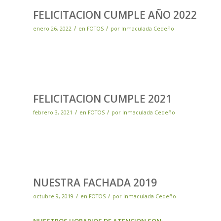
FELICITACION CUMPLE AÑO 2022
/
/
enero 26, 2022
en
FOTOS
por
Inmaculada Cedeño
FELICITACION CUMPLE 2021
/
/
febrero 3, 2021
en
FOTOS
por
Inmaculada Cedeño
NUESTRA FACHADA 2019
/
/
octubre 9, 2019
en
FOTOS
por
Inmaculada Cedeño