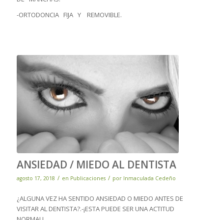
-ORTODONCIA FIJA Y REMOVIBLE.
ANSIEDAD / MIEDO AL DENTISTA
/
/
agosto 17, 2018
en
Publicaciones
por
Inmaculada Cedeño
¿ALGUNA VEZ HA SENTIDO ANSIEDAD O MIEDO ANTES DE
VISITAR AL DENTISTA?.-¡ESTA PUEDE SER UNA ACTITUD
NORMAL!.