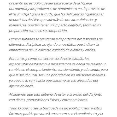
presento un estudio que alertaba acerca de la higiene
bucodental y los problemas de rendimiento en deportistas de
élite, sin deja lugar a la duda, que las deficiencias higiénicas en
deportistas de élite, que además de provocar dolencias y
malestares, pueden tener un impacto negativo, tanto en su
preparación como en su competición.
Estos resultados se realizaron a deportistas profesionales de
diferentes disciplinas arrojando unos datos que indican la
importancia de un correcto cuidado de dientes y encías.
Por tanto, y como consecuencia de este estudio, los
especialistas destacaron la necesidad de se debía de realizar un
cambio en el comportamiento, concienciando y educando, para
que la salud bucal, sea una prioridad en las revisiones medicas,
ya que no lo son, hasta que estos no se ven afectados por
alguna dolencia.
Añadiendo que esta debería de estar a la orden del día junto
con dietas, preparaciones físicas y entrenamientos.
Todo lo que no sea la búsqueda de un equilibrio entre estos
factores, podría provocará una merma en el rendimiento y la