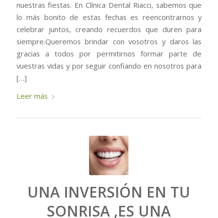
nuestras fiestas. En Clínica Dental Riacci, sabemos que
lo más bonito de estas fechas es reencontrarnos y
celebrar juntos, creando recuerdos que duren para
siempre.Queremos brindar con vosotros y daros las
gracias a todos por permitirnos formar parte de
vuestras vidas y por seguir confiando en nosotros para
[…]
Leer más
UNA INVERSIÓN EN TU
SONRISA ,ES UNA