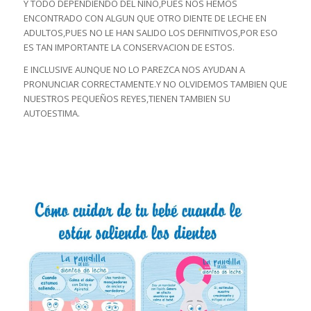
Y TODO DEPENDIENDO DEL NIÑO,PUES NOS HEMOS
ENCONTRADO CON ALGUN QUE OTRO DIENTE DE LECHE EN
ADULTOS,PUES NO LE HAN SALIDO LOS DEFINITIVOS,POR ESO
ES TAN IMPORTANTE LA CONSERVACION DE ESTOS.
E INCLUSIVE AUNQUE NO LO PAREZCA NOS AYUDAN A
PRONUNCIAR CORRECTAMENTE.Y NO OLVIDEMOS TAMBIEN QUE
NUESTROS PEQUEÑOS REYES,TIENEN TAMBIEN SU
AUTOESTIMA.