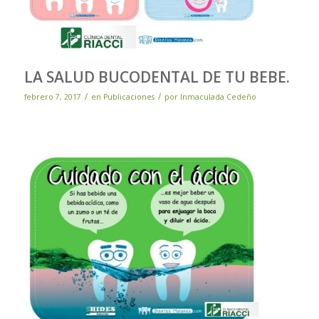
LA SALUD BUCODENTAL DE TU BEBE.
/
/
febrero 7, 2017
en
Publicaciones
por
Inmaculada Cedeño