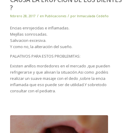
?
/
/
febrero 28, 2017
en
Publicaciones
por
Inmaculada Cedeño
Encias enrojecidas e inflamadas.
Mejillas sonrosadas.
Salivacion excesiva.
Y como no, la alteración del sueño.
PALiATIVOS PARA ESTOS PROBLEMITAS:
Existen anillos mordedores en el mercado ,que pueden
refrigerarse y que alivian la situación.Asi como ,podéis
realizar un suave masaje con el dedo ,sobre la encia
inflamada que eso puede ser de utilidad.Y sobretodo
consultar con el pediatra.