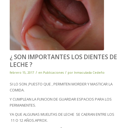
¿ SON IMPORTANTES LOS DIENTES DE
LECHE ?
/
/
febrero 15, 2017
en
Publicaciones
por
Inmaculada Cedeño
SI LO SON ,PUESTO QUE , PERMITEN MORDER Y MASTICAR LA
COMIDA.
Y CUMPLEAN LA FUNCION DE GUARDAR ESPACIOS PARA LOS
PERMANENTES.
YA QUE ALGUNAS MUELITAS DE LECHE SE CAERAN ENTRE LOS
11 O 12 AÑOS.APROX.