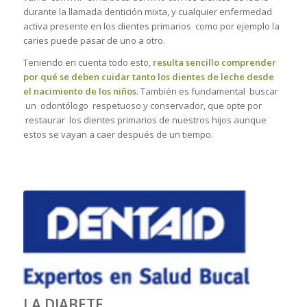
durante la llamada dentición mixta, y cualquier enfermedad
activa presente en los dientes primarios como por ejemplo la
caries puede pasar de uno a otro.
Teniendo en cuenta todo esto,
resulta sencillo comprender
por qué se deben cuidar tanto los dientes de leche desde
el nacimiento de los niños
. También es fundamental buscar
un odontólogo respetuoso y conservador, que opte por
restaurar los dientes primarios de nuestros hijos aunque
estos se vayan a caer después de un tiempo.
LA DIABETE….