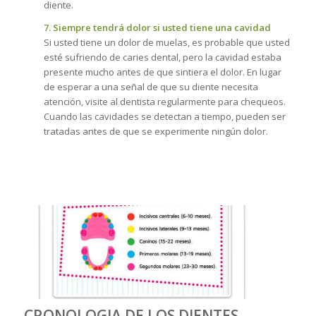
diente.
7. Siempre tendrá dolor si usted tiene una cavidad
Si usted tiene un dolor de muelas, es probable que usted
esté sufriendo de caries dental, pero la cavidad estaba
presente mucho antes de que sintiera el dolor. En lugar
de esperar a una señal de que su diente necesita
atención, visite al dentista regularmente para chequeos.
Cuando las cavidades se detectan a tiempo, pueden ser
tratadas antes de que se experimente ningún dolor.
CRONOLOGIA DE LOS DIENTES