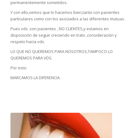
permanentemente sometidos.
Y con ello,vemos que lo hacemos bien,tanto con pacientes
particulares como con los asociados a las diferentes mutuas.
Pues vds. son pacientes , NO CLIENTES,y estamos en
disposición de seguir creciendo en trato ,consideración y
respeto hacia vds.
LO QUE NO QUEREMOS PARA NOSOTROS,TAMPOCO LO
QUEREMOS PARA VDS.
Por esto:
MARCAMOS LA DIFERENCIA .