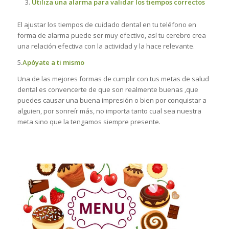
Utiliza una alarma para validar los tiempos correctos
El ajustar los tiempos de cuidado dental en tu teléfono en
forma de alarma puede ser muy efectivo, así tu cerebro crea
una relación efectiva con la actividad y la hace relevante.
5.
Apóyate a ti mismo
Una de las mejores formas de cumplir con tus metas de salud
dental es convencerte de que son realmente buenas ,que
puedes causar una buena impresión o bien por conquistar a
alguien, por sonreír más, no importa tanto cual sea nuestra
meta sino que la tengamos siempre presente.