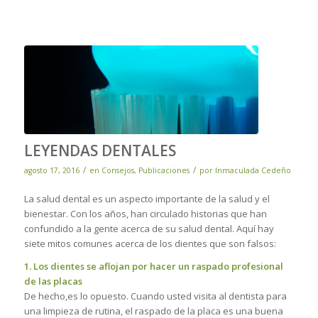
LEYENDAS DENTALES
/
/
agosto 17, 2016
en
Consejos
,
Publicaciones
por
Inmaculada Cedeño
La salud dental es un aspecto importante de la salud y el
bienestar. Con los años, han circulado historias que han
confundido a la gente acerca de su salud dental. Aquí hay
siete mitos comunes acerca de los dientes que son falsos:
1. Los dientes se aflojan por hacer un raspado profesional
de las placas
De hecho,es lo opuesto. Cuando usted visita al dentista para
una limpieza de rutina, el raspado de la placa es una buena