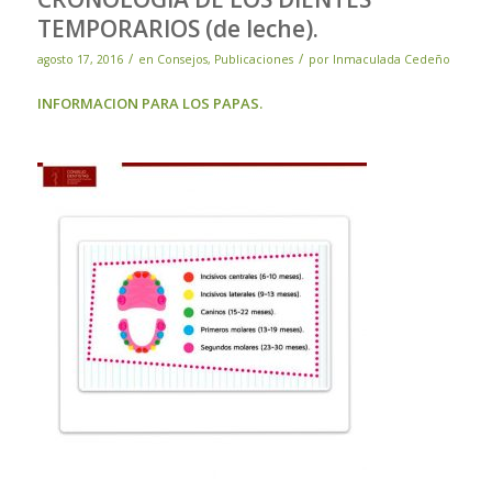
TEMPORARIOS (de leche).
/
/
agosto 17, 2016
en
Consejos
,
Publicaciones
por
Inmaculada Cedeño
INFORMACION PARA LOS PAPAS.