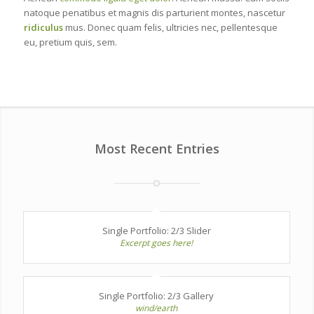
natoque penatibus et magnis dis parturient montes, nascetur
ridiculus
mus. Donec quam felis, ultricies nec, pellentesque
eu, pretium quis, sem.
Most Recent Entries
Single Portfolio: 2/3 Slider
Excerpt goes here!
Single Portfolio: 2/3 Gallery
wind/earth