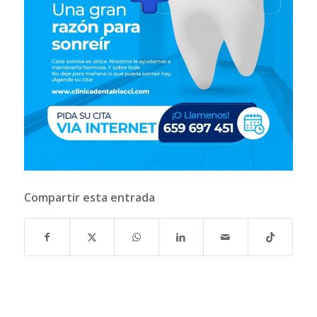
Compartir esta entrada