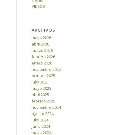
Todas
VIDEOS
ARCHIVOS
mayo 2026
abril 2026
marzo 2026
febrero 2026
enero 2026
noviembre 2025
octubre 2025
julio 2025
mayo 2025
abril 2025
febrero 2025
noviembre 2024
agosto 2024
julio 2024
junio 2024
mayo 2024