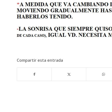
Compartir esta entrada