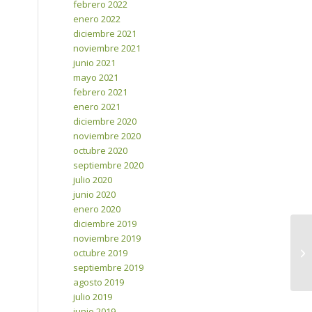
febrero 2022
enero 2022
diciembre 2021
noviembre 2021
junio 2021
mayo 2021
febrero 2021
enero 2021
diciembre 2020
noviembre 2020
octubre 2020
septiembre 2020
julio 2020
junio 2020
enero 2020
diciembre 2019
noviembre 2019
octubre 2019
septiembre 2019
agosto 2019
julio 2019
junio 2019