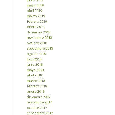
mayo 2019
abril 2019
marzo 2019
febrero 2019
enero 2019
diciembre 2018
noviembre 2018
octubre 2018
septiembre 2018
agosto 2018
julio 2018
junio 2018
mayo 2018
abril 2018
marzo 2018
febrero 2018
enero 2018
diciembre 2017
noviembre 2017
octubre 2017
septiembre 2017