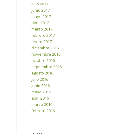
julio 2017
junio 2017
mayo 2017
abril 2017
marzo 2017
febrero 2017
enero 2017
diciembre 2016
noviembre 2016
octubre 2016
septiembre 2016
agosto 2016
julio 2016
junio 2016
mayo 2016
abril 2016
marzo 2016
febrero 2016