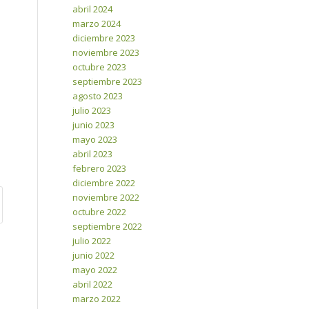
abril 2024
marzo 2024
diciembre 2023
noviembre 2023
octubre 2023
septiembre 2023
agosto 2023
julio 2023
junio 2023
mayo 2023
abril 2023
febrero 2023
diciembre 2022
noviembre 2022
octubre 2022
septiembre 2022
julio 2022
junio 2022
mayo 2022
abril 2022
marzo 2022