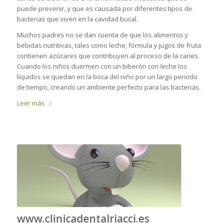
puede prevenir, y que es causada por diferentes tipos de
bacterias que viven en la cavidad bucal.
Muchos padres no se dan cuenta de que los alimentos y
bebidas nutritivas, tales como leche, fórmula y jugos de fruta
contienen azúcares que contribuyen al proceso de la caries.
Cuando los niños duermen con un biberón
con leche los
líquidos se quedan en la boca del niño por un largo periodo
de tiempo, creando un ambiente perfecto para las bacterias.
Leer más
www.clinicadentalriacci.es