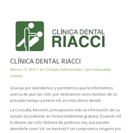
CLÍNICA DENTAL RIACCI
/
/
febrero 17, 2016
en
Consejos
,
Publicaciones
por
Inmaculada
Cedeño
Gracias por atendernos y permitirnos que le informemos
acerca de que tan sólo, por dedicarnos unos minutos de su
preciado tiempo ya tiene Vd. en esta clínica dental:
La Consulta, Revisión, presupuesto más la información de su
estado bucodental, en forma totalmente gratuita. (Cuando Vd.
lo desee, tan sólo debería de pedirnos cita, para poder
atenderle como Vd. se merece).Y sin compromiso ninguno por