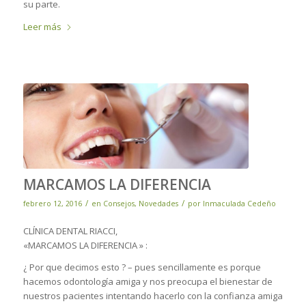
su parte.
Leer más
MARCAMOS LA DIFERENCIA
/
/
febrero 12, 2016
en
Consejos
,
Novedades
por
Inmaculada Cedeño
CLÍNICA DENTAL RIACCI,
«MARCAMOS LA DIFERENCIA » :
¿ Por que decimos esto ? – pues sencillamente es porque
hacemos odontología amiga y nos preocupa el bienestar de
nuestros pacientes intentando hacerlo con la confianza amiga