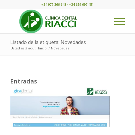
+34 977 366 648 - +34 659 697 451
Listado de la etiqueta: Novedades
Usted está aquí:
Inicio
/
Novedades
Entradas