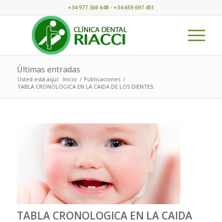
+34 977 366 648 - +34 659 697 451
Últimas entradas
Usted está aquí:
Inicio
/
Publicaciones
/
TABLA CRONOLOGICA EN LA CAIDA DE LOS DIENTES.
TABLA CRONOLOGICA EN LA CAIDA