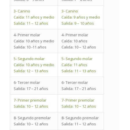
3- Canino
3- Canino
Caída: 11 años y medio
Caída: 9 años y medio
Salida: 11 – 12 años
Salida: 9 – 10 años
4- Primer molar
4- Primer molar
Caída: 10 años y medio
Caída: 10 años
Salida: 10 -11 años
Calida: 10 – 12 años
5- Segundo molar
5- Segundo molar
Caída: 10 años y medio
Caída: 11 años
Salida: 12 – 13 años
Salida: 11 – 13 años
6- Tercer molar
6- Tercer molar
Salida: 17 – 21 años
Salida: 17 – 21 años
7- Primer premolar
7- Primer premolar
Salida: 10 – 12 años
Salida: 10 – 12 años
8- Segundo premolar
8- Segundo premolar
Salida: 10 – 12 años
Salida: 11 – 12 años