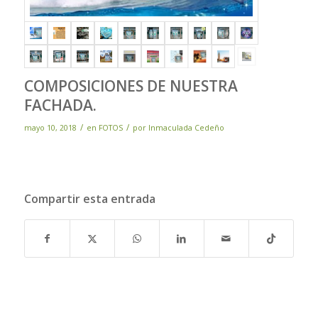
COMPOSICIONES DE NUESTRA
FACHADA.
/
/
mayo 10, 2018
en
FOTOS
por
Inmaculada Cedeño
Compartir esta entrada