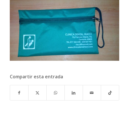
Compartir esta entrada