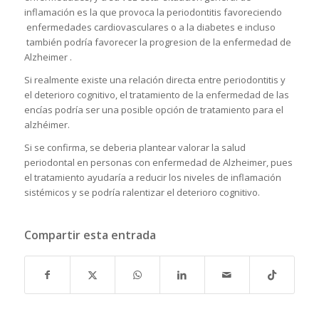
inflamación es la que provoca la periodontitis favoreciendo
enfermedades cardiovasculares o a la diabetes e incluso
también podría favorecer la progresion de la enfermedad de
Alzheimer .
Si realmente existe una relación directa entre periodontitis y
el deterioro cognitivo, el tratamiento de la enfermedad de las
encías podría ser una posible opción de tratamiento para el
alzhéimer.
Si se confirma, se deberia plantear valorar la salud
periodontal en personas con enfermedad de Alzheimer, pues
el tratamiento ayudaría a reducir los niveles de inflamación
sistémicos y se podría ralentizar el deterioro cognitivo.
Compartir esta entrada