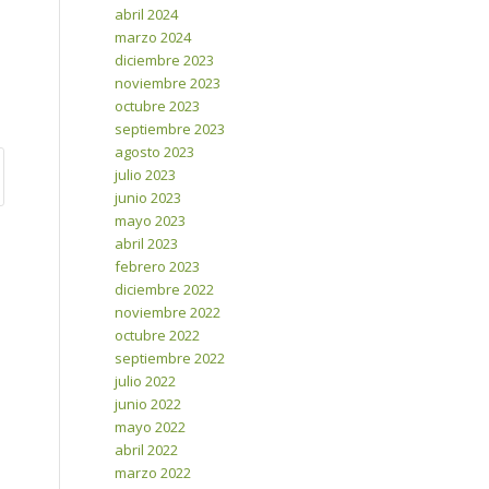
abril 2024
marzo 2024
diciembre 2023
noviembre 2023
octubre 2023
septiembre 2023
agosto 2023
julio 2023
junio 2023
mayo 2023
abril 2023
febrero 2023
diciembre 2022
noviembre 2022
octubre 2022
septiembre 2022
julio 2022
junio 2022
mayo 2022
abril 2022
marzo 2022