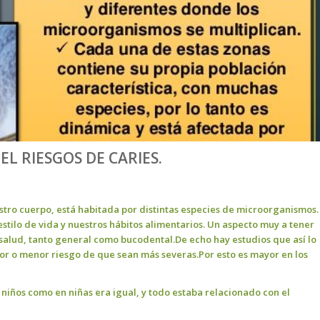
EL RIESGOS DE CARIES.
estro cuerpo, está habitada por distintas especies de microorganismos.
estilo de vida y nuestros hábitos alimentarios. Un aspecto muy a tener
 salud, tanto general como bucodental.De echo hay estudios que así lo
or o menor riesgo de que sean más severas.Por esto es mayor en los
niños como en niñas era igual, y todo estaba relacionado con el