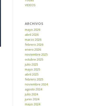
Todas
VIDEOS
ARCHIVOS
mayo 2026
abril 2026
marzo 2026
febrero 2026
enero 2026
noviembre 2025
octubre 2025
julio 2025
mayo 2025
abril 2025
febrero 2025
noviembre 2024
agosto 2024
julio 2024
junio 2024
mayo 2024