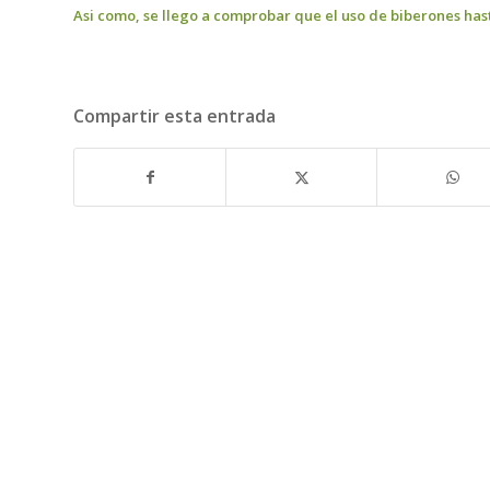
Asi como, se llego a comprobar que el uso de biberones has
Compartir esta entrada