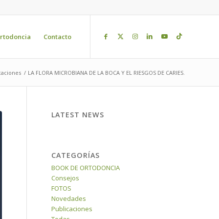
rtodoncia
Contacto
caciones
/
LA FLORA MICROBIANA DE LA BOCA Y EL RIESGOS DE CARIES.
LATEST NEWS
CATEGORÍAS
BOOK DE ORTODONCIA
Consejos
FOTOS
Novedades
Publicaciones