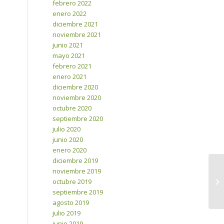
febrero 2022
enero 2022
diciembre 2021
noviembre 2021
junio 2021
mayo 2021
febrero 2021
enero 2021
diciembre 2020
noviembre 2020
octubre 2020
septiembre 2020
julio 2020
junio 2020
enero 2020
diciembre 2019
noviembre 2019
octubre 2019
septiembre 2019
agosto 2019
julio 2019
junio 2019