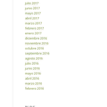
julio 2017
junio 2017
mayo 2017
abril 2017
marzo 2017
febrero 2017
enero 2017
diciembre 2016
noviembre 2016
octubre 2016
septiembre 2016
agosto 2016
julio 2016
junio 2016
mayo 2016
abril 2016
marzo 2016
febrero 2016