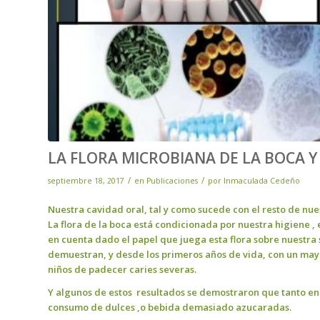
LA FLORA MICROBIANA DE LA BOCA Y 
/
/
septiembre 18, 2017
en
Publicaciones
por
Inmaculada Cedeño
Nuestra cavidad oral, tal y como sucede con el resto de nu
La flora de la boca está condicionada por nuestra higiene , 
en cuenta dado el papel que juega esta flora sobre nuestra
demuestran, y desde los primeros años de vida, con un may
niños de padecer caries severas.
Y algunos de estos resultados se demostraron que tanto en 
consumo de dulces ,o bebida demasiado azucaradas.