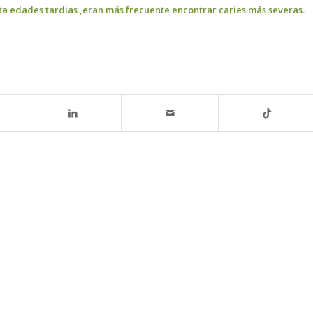
ta edades tardias ,eran más frecuente encontrar caries más severas.