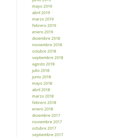
mayo 2019
abril 2019
marzo 2019
febrero 2019
enero 2019
diciembre 2018
noviembre 2018
octubre 2018
septiembre 2018
agosto 2018
julio 2018
junio 2018
mayo 2018
abril 2018
marzo 2018
febrero 2018
enero 2018
diciembre 2017
noviembre 2017
octubre 2017
septiembre 2017