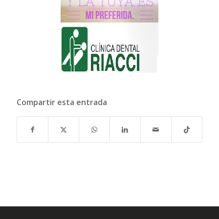
Compartir esta entrada