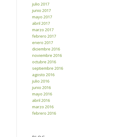
julio 2017
junio 2017
mayo 2017
abril 2017
marzo 2017
febrero 2017
enero 2017
diciembre 2016
noviembre 2016
octubre 2016
septiembre 2016
agosto 2016
julio 2016
junio 2016
mayo 2016
abril 2016
marzo 2016
febrero 2016