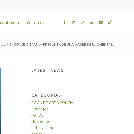
rtodoncia
Contacto
jos
/
5º. CONSEJO TRAS LA PREGUNTA DE UNA MADRE EN EL GABINETE.
LATEST NEWS
CATEGORÍAS
BOOK DE ORTODONCIA
Consejos
FOTOS
Novedades
Publicaciones