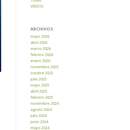
Todas
VIDEOS
ARCHIVOS
mayo 2026
abril 2026
marzo 2026
febrero 2026
enero 2026
noviembre 2025
octubre 2025
julio 2025
mayo 2025
abril 2025
febrero 2025
noviembre 2024
agosto 2024
julio 2024
junio 2024
mayo 2024