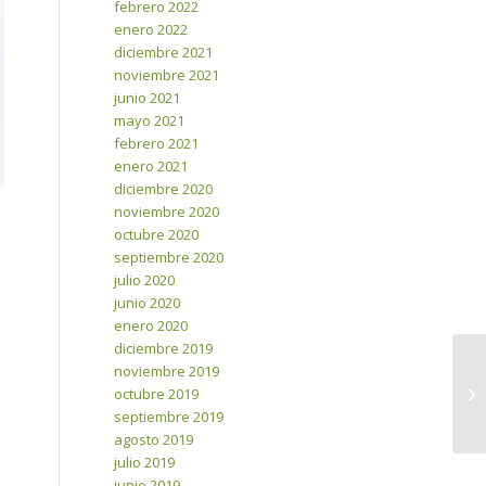
febrero 2022
enero 2022
diciembre 2021
noviembre 2021
junio 2021
mayo 2021
febrero 2021
enero 2021
diciembre 2020
noviembre 2020
octubre 2020
septiembre 2020
julio 2020
junio 2020
enero 2020
diciembre 2019
noviembre 2019
octubre 2019
septiembre 2019
agosto 2019
julio 2019
junio 2019