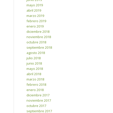
mayo 2019
abril 2019
marzo 2019
febrero 2019
enero 2019
diciembre 2018
noviembre 2018
octubre 2018
septiembre 2018
agosto 2018
julio 2018
junio 2018
mayo 2018
abril 2018
marzo 2018
febrero 2018
enero 2018
diciembre 2017
noviembre 2017
octubre 2017
septiembre 2017