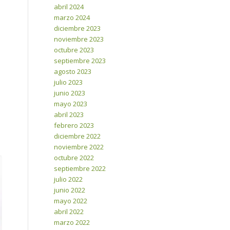
abril 2024
marzo 2024
diciembre 2023
noviembre 2023
octubre 2023
septiembre 2023
agosto 2023
julio 2023
junio 2023
mayo 2023
abril 2023
febrero 2023
diciembre 2022
noviembre 2022
octubre 2022
septiembre 2022
julio 2022
junio 2022
mayo 2022
abril 2022
marzo 2022