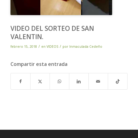
VIDEO DEL SORTEO DE SAN
VALENTIN.
/
/
febrero 15, 2018
en
VIDEOS
por
Inmaculada Cedeño
Compartir esta entrada