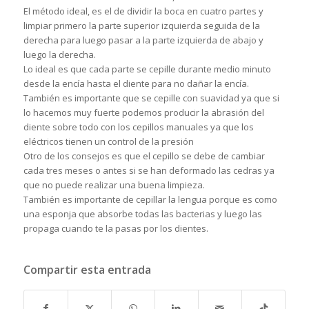
El método ideal, es el de dividir la boca en cuatro partes y
limpiar primero la parte superior izquierda seguida de la
derecha para luego pasar a la parte izquierda de abajo y
luego la derecha.
Lo ideal es que cada parte se cepille durante medio minuto
desde la encía hasta el diente para no dañar la encía.
También es importante que se cepille con suavidad ya que si
lo hacemos muy fuerte podemos producir la abrasión del
diente sobre todo con los cepillos manuales ya que los
eléctricos tienen un control de la presión
Otro de los consejos es que el cepillo se debe de cambiar
cada tres meses o antes si se han deformado las cedras ya
que no puede realizar una buena limpieza.
También es importante de cepillar la lengua porque es como
una esponja que absorbe todas las bacterias y luego las
propaga cuando te la pasas por los dientes.
Compartir esta entrada