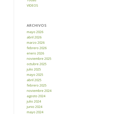
Todas
VIDEOS
ARCHIVOS
mayo 2026
abril 2026
marzo 2026
febrero 2026
enero 2026
noviembre 2025
octubre 2025
julio 2025
mayo 2025
abril 2025
febrero 2025
noviembre 2024
agosto 2024
julio 2024
junio 2024
mayo 2024