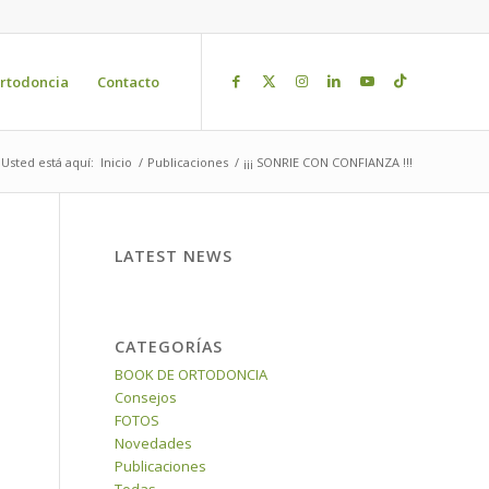
rtodoncia
Contacto
Usted está aquí:
Inicio
/
Publicaciones
/
¡¡¡ SONRIE CON CONFIANZA !!!
LATEST NEWS
CATEGORÍAS
BOOK DE ORTODONCIA
Consejos
FOTOS
Novedades
Publicaciones