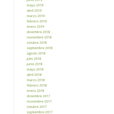
mayo 2019
abril 2019
marzo 2019
febrero 2019
enero 2019
diciembre 2018
noviembre 2018
octubre 2018
septiembre 2018
agosto 2018
julio 2018
junio 2018
mayo 2018
abril 2018
marzo 2018
febrero 2018
enero 2018
diciembre 2017
noviembre 2017
octubre 2017
septiembre 2017