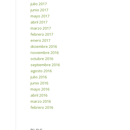
julio 2017
junio 2017
mayo 2017
abril 2017
marzo 2017
febrero 2017
enero 2017
diciembre 2016
noviembre 2016
octubre 2016
septiembre 2016
agosto 2016
julio 2016
junio 2016
mayo 2016
abril 2016
marzo 2016
febrero 2016