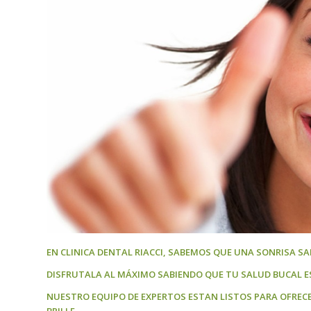
EN CLINICA DENTAL RIACCI, SABEMOS QUE UNA SONRISA SA
DISFRUTALA AL MÁXIMO SABIENDO QUE TU SALUD BUCAL E
NUESTRO EQUIPO DE EXPERTOS ESTAN LISTOS PARA OFREC