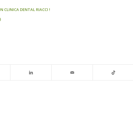
N CLINICA DENTAL RIACCI !
)