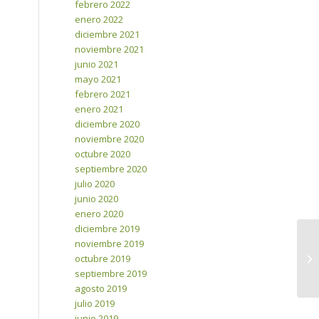
febrero 2022
enero 2022
diciembre 2021
noviembre 2021
junio 2021
mayo 2021
febrero 2021
enero 2021
diciembre 2020
noviembre 2020
octubre 2020
septiembre 2020
julio 2020
junio 2020
enero 2020
diciembre 2019
noviembre 2019
octubre 2019
septiembre 2019
agosto 2019
julio 2019
junio 2019