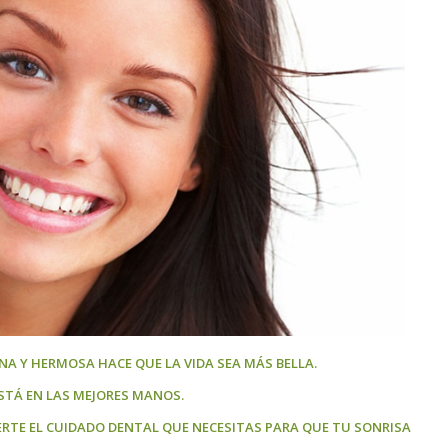
NA Y HERMOSA HACE QUE LA VIDA SEA MÁS BELLA.
STÁ EN LAS MEJORES MANOS.
ERTE EL CUIDADO DENTAL QUE NECESITAS PARA QUE TU SONRISA