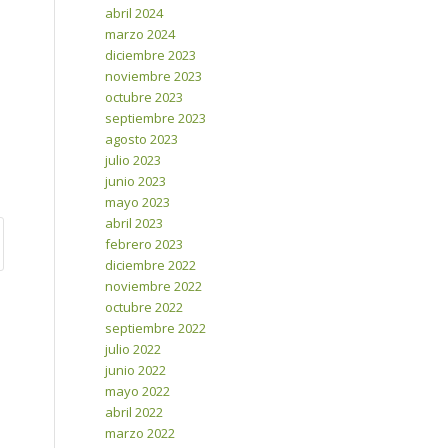
abril 2024
marzo 2024
diciembre 2023
noviembre 2023
octubre 2023
septiembre 2023
agosto 2023
julio 2023
junio 2023
mayo 2023
abril 2023
febrero 2023
diciembre 2022
noviembre 2022
octubre 2022
septiembre 2022
julio 2022
junio 2022
mayo 2022
abril 2022
marzo 2022