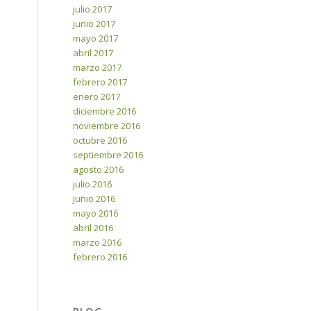
julio 2017
junio 2017
mayo 2017
abril 2017
marzo 2017
febrero 2017
enero 2017
diciembre 2016
noviembre 2016
octubre 2016
septiembre 2016
agosto 2016
julio 2016
junio 2016
mayo 2016
abril 2016
marzo 2016
febrero 2016