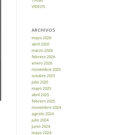
Todas
VIDEOS
ARCHIVOS
mayo 2026
abril 2026
marzo 2026
febrero 2026
enero 2026
noviembre 2025
octubre 2025
julio 2025
mayo 2025
abril 2025
febrero 2025
noviembre 2024
agosto 2024
julio 2024
junio 2024
mayo 2024