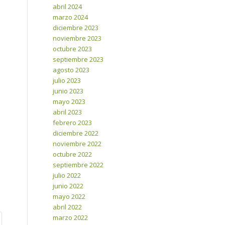
abril 2024
marzo 2024
diciembre 2023
noviembre 2023
octubre 2023
septiembre 2023
agosto 2023
julio 2023
junio 2023
mayo 2023
abril 2023
febrero 2023
diciembre 2022
noviembre 2022
octubre 2022
septiembre 2022
julio 2022
junio 2022
mayo 2022
abril 2022
marzo 2022