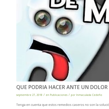
QUE PODRIA HACER ANTE UN DOLOR 
/
/
septiembre 27, 2018
en
Publicaciones
por
Inmaculada Cedeño
Tenga en cuenta que estos remedios caseros no son la solución