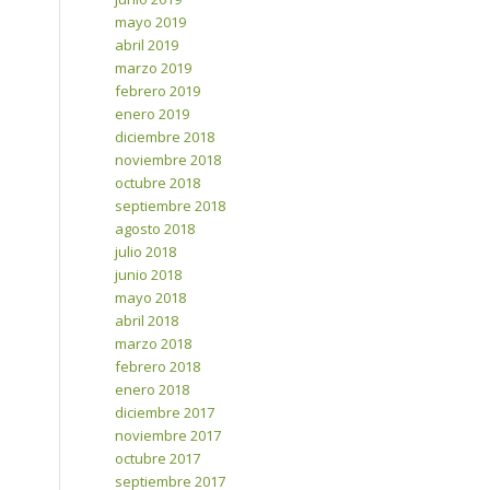
mayo 2019
abril 2019
marzo 2019
febrero 2019
enero 2019
diciembre 2018
noviembre 2018
octubre 2018
septiembre 2018
agosto 2018
julio 2018
junio 2018
mayo 2018
abril 2018
marzo 2018
febrero 2018
enero 2018
diciembre 2017
noviembre 2017
octubre 2017
septiembre 2017