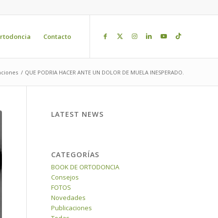
rtodoncia
Contacto
aciones
/
QUE PODRIA HACER ANTE UN DOLOR DE MUELA INESPERADO.
LATEST NEWS
CATEGORÍAS
BOOK DE ORTODONCIA
Consejos
FOTOS
Novedades
Publicaciones