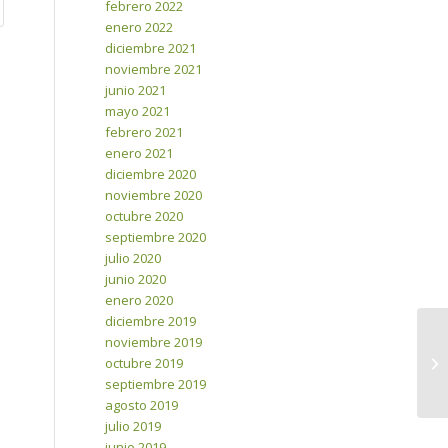
febrero 2022
enero 2022
diciembre 2021
noviembre 2021
junio 2021
mayo 2021
febrero 2021
enero 2021
diciembre 2020
noviembre 2020
octubre 2020
septiembre 2020
julio 2020
junio 2020
enero 2020
diciembre 2019
noviembre 2019
VI
octubre 2019
septiembre 2019
agosto 2019
julio 2019
junio 2019