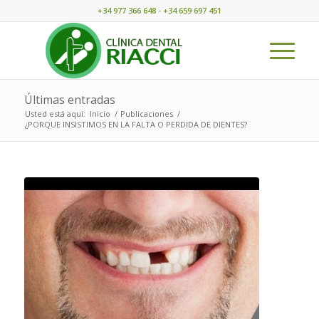
+34 977 366 648 - +34 659 697 451
Últimas entradas
Usted está aquí:
Inicio
/
Publicaciones
/
¿PORQUE INSISTIMOS EN LA FALTA O PERDIDA DE DIENTES?