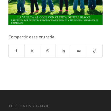
Compartir esta entrada
TELÉFONOS Y E-MAIL