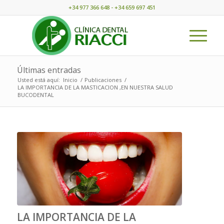
+34 977 366 648 - +34 659 697 451
Últimas entradas
Usted está aquí:
Inicio
/
Publicaciones
/
LA IMPORTANCIA DE LA MASTICACION ,EN NUESTRA SALUD
BUCODENTAL
LA IMPORTANCIA DE LA