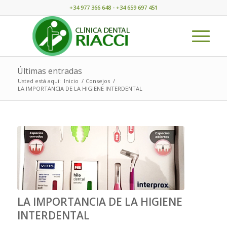
+34 977 366 648 - +34 659 697 451
Últimas entradas
Usted está aquí:
Inicio
/
Consejos
/
LA IMPORTANCIA DE LA HIGIENE INTERDENTAL
LA IMPORTANCIA DE LA HIGIENE
INTERDENTAL