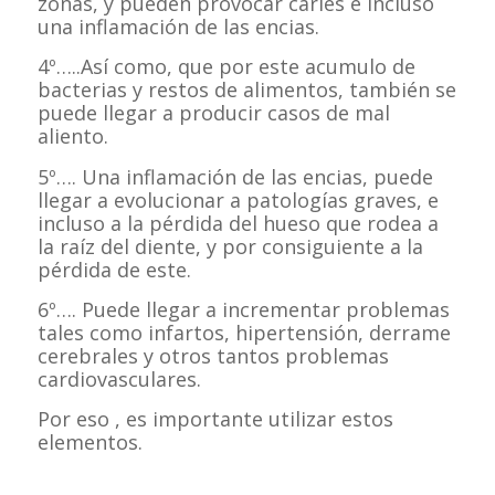
zonas, y pueden provocar caries e incluso
una inflamación de las encias.
4º…..Así como, que por este acumulo de
bacterias y restos de alimentos, también se
puede llegar a producir casos de mal
aliento.
5º…. Una inflamación de las encias, puede
llegar a evolucionar a patologías graves, e
incluso a la pérdida del hueso que rodea a
la raíz del diente, y por consiguiente a la
pérdida de este.
6º…. Puede llegar a incrementar problemas
tales como infartos, hipertensión, derrame
cerebrales y otros tantos problemas
cardiovasculares.
Por eso , es importante utilizar estos
elementos.