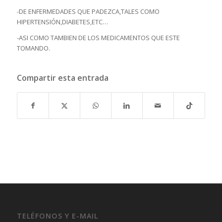
-DE ENFERMEDADES QUE PADEZCA,TALES COMO
HIPERTENSIÓN,DIABETES,ETC…
-ASI COMO TAMBIEN DE LOS MEDICAMENTOS QUE ESTE
TOMANDO.
Compartir esta entrada
TELÉFONOS Y E-MAIL