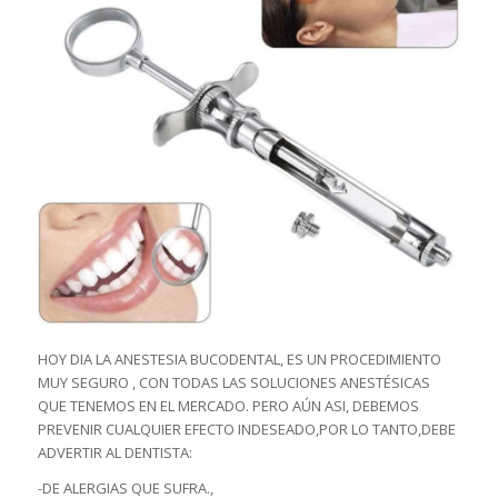
HOY DIA LA ANESTESIA BUCODENTAL, ES UN PROCEDIMIENTO
MUY SEGURO , CON TODAS LAS SOLUCIONES ANESTÉSICAS
QUE TENEMOS EN EL MERCADO. PERO AÚN ASI, DEBEMOS
PREVENIR CUALQUIER EFECTO INDESEADO,POR LO TANTO,DEBE
ADVERTIR AL DENTISTA:
-DE ALERGIAS QUE SUFRA.,