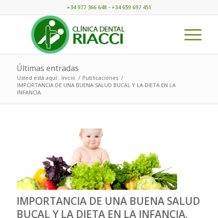
+34 977 366 648 - +34 659 697 451
Últimas entradas
Usted está aquí:
Inicio
/
Publicaciones
/
IMPORTANCIA DE UNA BUENA SALUD BUCAL Y LA DIETA EN LA
INFANCIA.
IMPORTANCIA DE UNA BUENA SALUD
BUCAL Y LA DIETA EN LA INFANCIA.