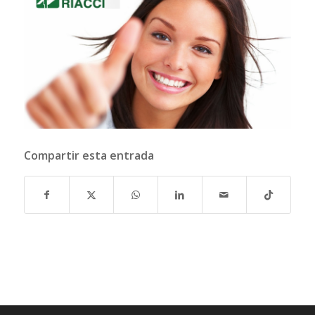
Compartir esta entrada