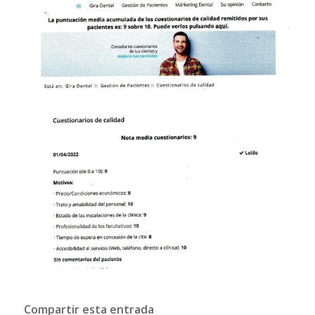
Compartir esta entrada