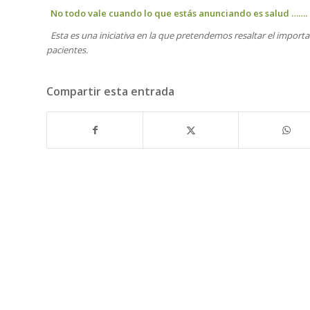
No todo vale cuando lo que estás anunciando es salud …….
Esta es una iniciativa en la que pretendemos resaltar el importa
pacientes.
Compartir esta entrada