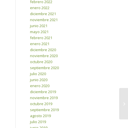
febrero 2022
enero 2022
diciembre 2021
noviembre 2021
junio 2021
mayo 2021
febrero 2021
enero 2021
diciembre 2020
noviembre 2020
octubre 2020
septiembre 2020
julio 2020
junio 2020
enero 2020
diciembre 2019
noviembre 2019
octubre 2019
septiembre 2019
agosto 2019
julio 2019
junio 2019