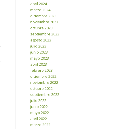
abril 2024
marzo 2024
diciembre 2023
noviembre 2023
octubre 2023
septiembre 2023
agosto 2023
julio 2023
junio 2023
mayo 2023
abril 2023
febrero 2023
diciembre 2022
noviembre 2022
octubre 2022
septiembre 2022
julio 2022
junio 2022
mayo 2022
abril 2022
marzo 2022