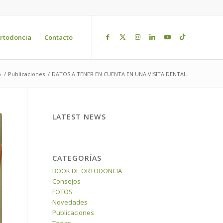
rtodoncia
Contacto
o
/
Publicaciones
/
DATOS A TENER EN CUENTA EN UNA VISITA DENTAL.
LATEST NEWS
CATEGORÍAS
BOOK DE ORTODONCIA
Consejos
FOTOS
Novedades
Publicaciones