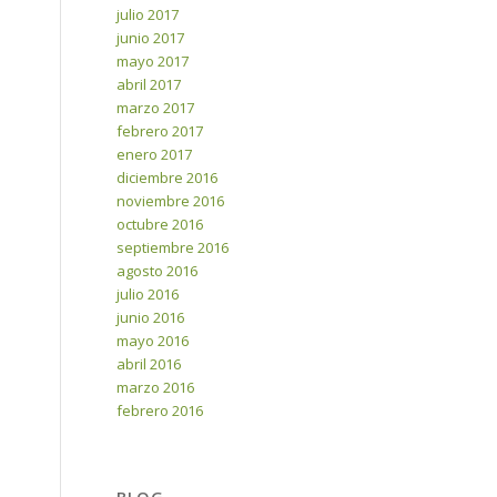
julio 2017
junio 2017
mayo 2017
abril 2017
marzo 2017
febrero 2017
enero 2017
diciembre 2016
noviembre 2016
octubre 2016
septiembre 2016
agosto 2016
julio 2016
junio 2016
mayo 2016
abril 2016
marzo 2016
febrero 2016