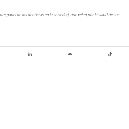
nte papel de los dentistas en la sociedad, que velan por la salud de sus