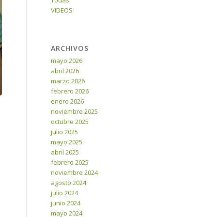
Todas
VIDEOS
ARCHIVOS
mayo 2026
abril 2026
marzo 2026
febrero 2026
enero 2026
noviembre 2025
octubre 2025
julio 2025
mayo 2025
abril 2025
febrero 2025
noviembre 2024
agosto 2024
julio 2024
junio 2024
mayo 2024