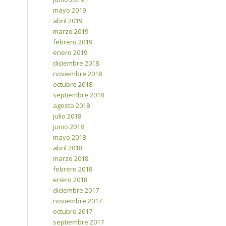
mayo 2019
abril 2019
marzo 2019
febrero 2019
enero 2019
diciembre 2018
noviembre 2018
octubre 2018
septiembre 2018
agosto 2018
julio 2018
junio 2018
mayo 2018
abril 2018
marzo 2018
febrero 2018
enero 2018
diciembre 2017
noviembre 2017
octubre 2017
septiembre 2017