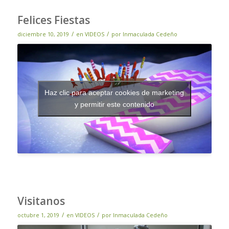
Felices Fiestas
/
/
diciembre 10, 2019
en
VIDEOS
por
Inmaculada Cedeño
Haz clic para aceptar cookies de marketing
y permitir este contenido
Visitanos
/
/
octubre 1, 2019
en
VIDEOS
por
Inmaculada Cedeño