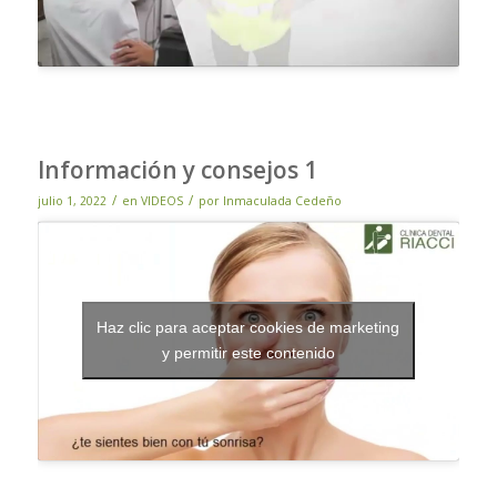
Información y consejos 1
/
/
julio 1, 2022
en
VIDEOS
por
Inmaculada Cedeño
Haz clic para aceptar cookies de marketing
y permitir este contenido