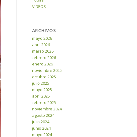
Todas
VIDEOS
ARCHIVOS
mayo 2026
abril 2026
marzo 2026
febrero 2026
enero 2026
noviembre 2025
octubre 2025
julio 2025
mayo 2025
abril 2025
febrero 2025
noviembre 2024
agosto 2024
julio 2024
junio 2024
mayo 2024