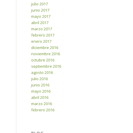
julio 2017
junio 2017
mayo 2017
abril 2017
marzo 2017
febrero 2017
enero 2017
diciembre 2016
noviembre 2016
octubre 2016
septiembre 2016
agosto 2016
julio 2016
junio 2016
mayo 2016
abril 2016
marzo 2016
febrero 2016