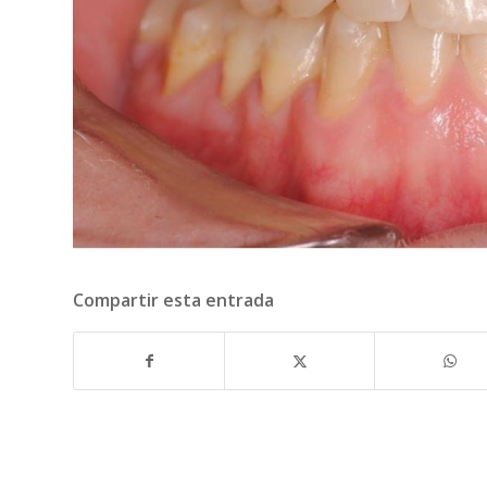
Compartir esta entrada