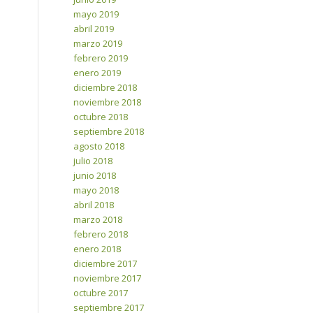
mayo 2019
abril 2019
marzo 2019
febrero 2019
enero 2019
diciembre 2018
noviembre 2018
octubre 2018
septiembre 2018
agosto 2018
julio 2018
junio 2018
mayo 2018
abril 2018
marzo 2018
febrero 2018
enero 2018
diciembre 2017
noviembre 2017
octubre 2017
septiembre 2017