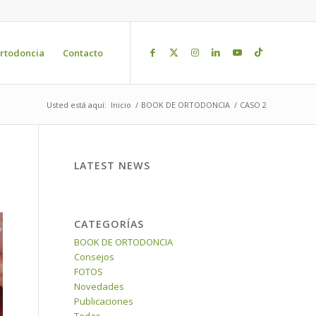
rtodoncia
Contacto
Usted está aquí:
Inicio
/
BOOK DE ORTODONCIA
/
CASO 2
LATEST NEWS
CATEGORÍAS
BOOK DE ORTODONCIA
Consejos
FOTOS
Novedades
Publicaciones