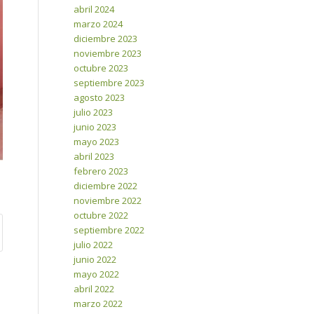
abril 2024
marzo 2024
diciembre 2023
noviembre 2023
octubre 2023
septiembre 2023
agosto 2023
julio 2023
junio 2023
mayo 2023
abril 2023
febrero 2023
diciembre 2022
noviembre 2022
octubre 2022
septiembre 2022
julio 2022
junio 2022
mayo 2022
abril 2022
marzo 2022