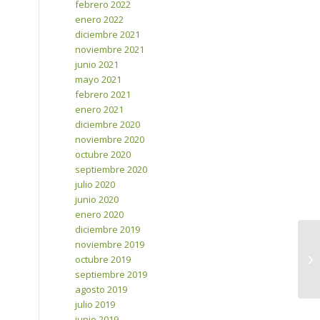
febrero 2022
enero 2022
diciembre 2021
noviembre 2021
junio 2021
mayo 2021
febrero 2021
enero 2021
diciembre 2020
noviembre 2020
octubre 2020
septiembre 2020
julio 2020
junio 2020
enero 2020
diciembre 2019
noviembre 2019
octubre 2019
septiembre 2019
agosto 2019
julio 2019
junio 2019