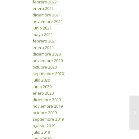
febrero 2022
enero 2022
diciembre 2021
noviembre 2021
junio 2021
mayo 2021
febrero 2021
enero 2021
diciembre 2020
noviembre 2020
octubre 2020
septiembre 2020
julio 2020
junio 2020
enero 2020
diciembre 2019
noviembre 2019
octubre 2019
septiembre 2019
agosto 2019
julio 2019
junio 2019