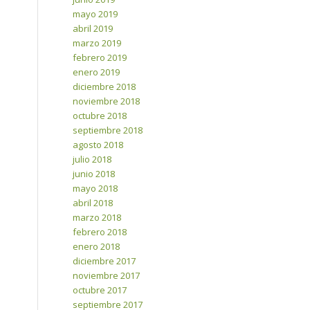
mayo 2019
abril 2019
marzo 2019
febrero 2019
enero 2019
diciembre 2018
noviembre 2018
octubre 2018
septiembre 2018
agosto 2018
julio 2018
junio 2018
mayo 2018
abril 2018
marzo 2018
febrero 2018
enero 2018
diciembre 2017
noviembre 2017
octubre 2017
septiembre 2017