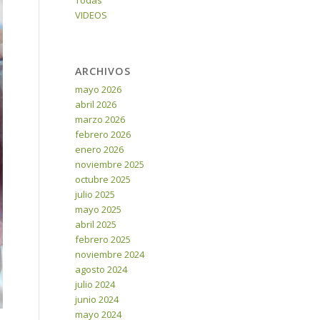
Todas
VIDEOS
ARCHIVOS
mayo 2026
abril 2026
marzo 2026
febrero 2026
enero 2026
noviembre 2025
octubre 2025
julio 2025
mayo 2025
abril 2025
febrero 2025
noviembre 2024
agosto 2024
julio 2024
junio 2024
mayo 2024