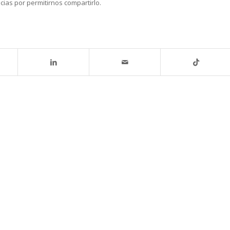
cias por permitirnos compartirlo.