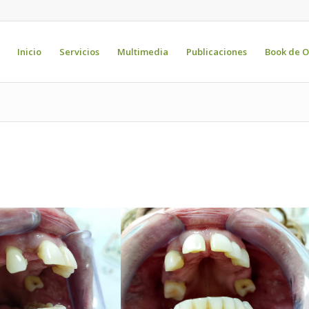
Inicio
Servicios
Multimedia
Publicaciones
Book de O