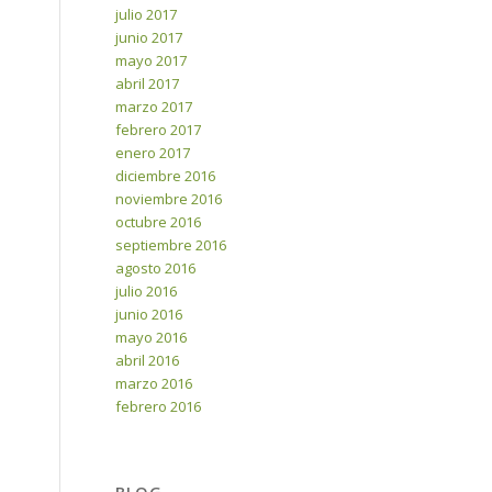
julio 2017
junio 2017
mayo 2017
abril 2017
marzo 2017
febrero 2017
enero 2017
diciembre 2016
noviembre 2016
octubre 2016
septiembre 2016
agosto 2016
julio 2016
junio 2016
mayo 2016
abril 2016
marzo 2016
febrero 2016