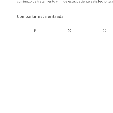
comienzo de tratamiento y fin de este, paciente satisfecho ,gra
Compartir esta entrada