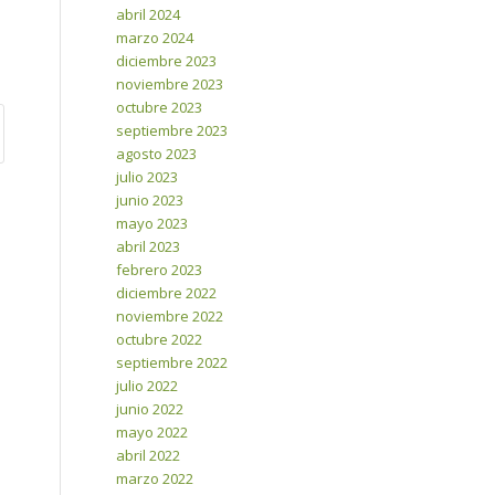
abril 2024
marzo 2024
diciembre 2023
noviembre 2023
octubre 2023
septiembre 2023
agosto 2023
julio 2023
junio 2023
mayo 2023
abril 2023
febrero 2023
diciembre 2022
noviembre 2022
octubre 2022
septiembre 2022
julio 2022
junio 2022
mayo 2022
abril 2022
marzo 2022